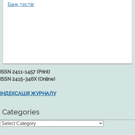
Банк тестів
ISSN 2411-1457 (Print)
ISSN 2415-346X (Online)
ІНДЕКСАЦІЯ ЖУРНАЛУ
Categories
Categories