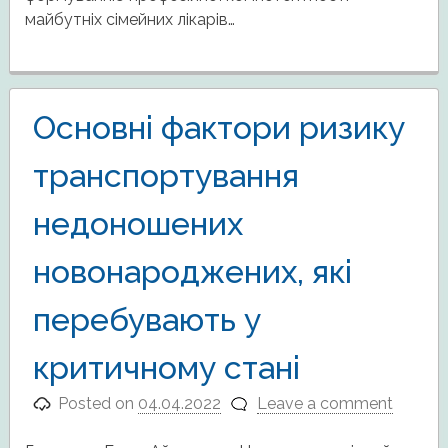
майбутніх сімейних лікарів…
Основні фактори ризику
транспортування
недоношених
новонароджених, які
перебувають у
критичному стані
Posted on
04.04.2022
Leave a comment