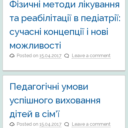
Фізичні методи лікування
та реабілітації в педіатрії:
сучасні концепції і нові
можливості
Posted on
15.04.2017
Leave a comment
Педагогічні умови
успішного виховання
дітей в сім’ї
Posted on
15.04.2017
Leave a comment