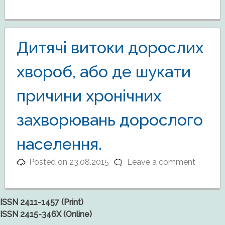
Дитячі витоки дорослих
хвороб, або де шукати
причини хронічних
захворювань дорослого
населення.
Posted on
23.08.2015
Leave a comment
ISSN 2411-1457 (Print)
ISSN 2415-346X (Online)