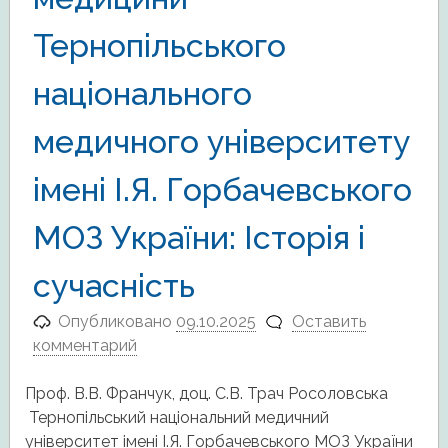
Тернопільського
національного
медичного університету
імені І.Я. Горбачевського
МОЗ України: Історія і
сучасність
Опубликовано
09.10.2025
Оставить
комментарий
Проф. В.В. Франчук, доц. С.В. Трач Росоловська
Тернопільський національний медичний
університет імені І.Я. Горбачевського МОЗ України